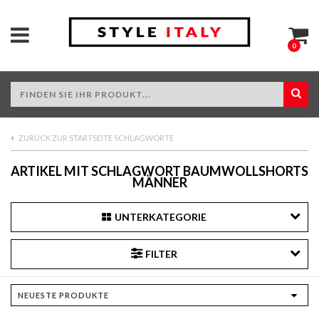
0
ZURÜCK ZUR STARTSEITE SCHLAGWORTE
ARTIKEL MIT SCHLAGWORT BAUMWOLLSHORTS
MÄNNER
UNTERKATEGORIE
FILTER