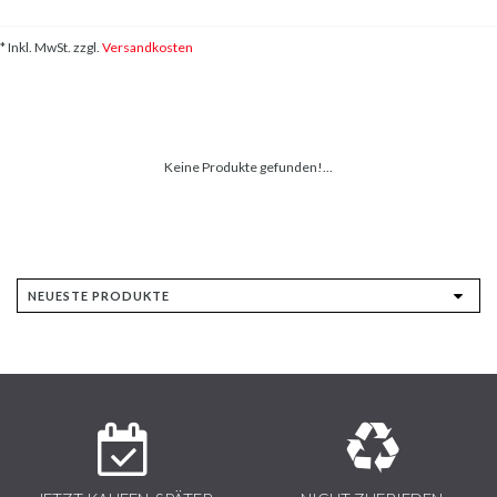
* Inkl. MwSt. zzgl.
Versandkosten
Keine Produkte gefunden!...