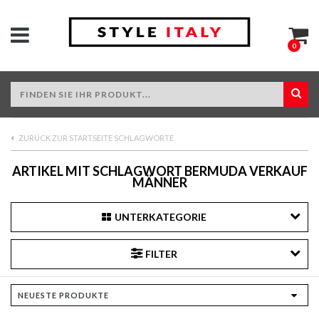
0
ZURÜCK ZUR STARTSEITE SCHLAGWORTE
ARTIKEL MIT SCHLAGWORT BERMUDA VERKAUF
MÄNNER
UNTERKATEGORIE
FILTER