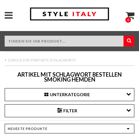
0
ZURÜCK ZUR STARTSEITE SCHLAGWORTE
ARTIKEL MIT SCHLAGWORT BESTELLEN
SMOKING HEMDEN
UNTERKATEGORIE
FILTER