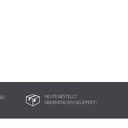
HEUTE BESTELLT,
ND
ÜBERMORGEN GELIEFERT!