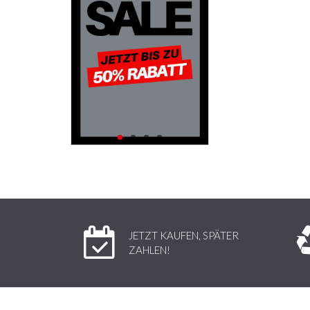
JETZT KAUFEN, SPÄTER
ZAHLEN!