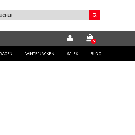
0
KRAGEN
WINTERJACKEN
SALES
BLOG