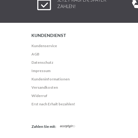
ZAHLEN!
KUNDENDIENST
Kundenservice
AGB
Datenschutz
Impressum
Kundeninformationen
Versandkosten
Widerruf
Erst nach Erhalt bezahlen!
Zahlen Sie mit: