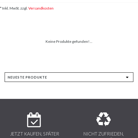
* Inkl. MwSt. zzgl.
Versandkosten
Keine Produkte gefunden!...
JETZT KAUFEN, SPÄTER
NICHT ZUFRIEDEN,