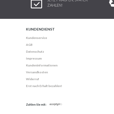
ZAHLEN!
KUNDENDIENST
Kundenservice
AGB
Datenschutz
Impressum
Kundeninformationen
Versandkosten
Widerruf
Erst nach Erhalt bezahlen!
Zahlen Sie mit: