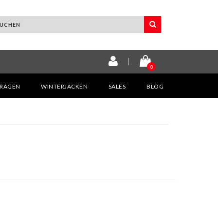
0
KRAGEN
WINTERJACKEN
SALES
BLOG