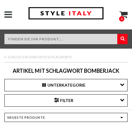
0
ZURÜCK ZUR STARTSEITE SCHLAGWORTE
ARTIKEL MIT SCHLAGWORT BOMBERJACK
UNTERKATEGORIE
FILTER