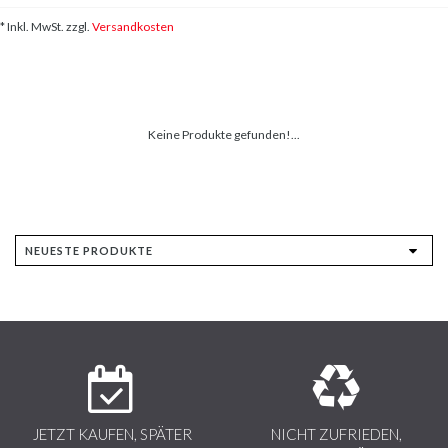
* Inkl. MwSt. zzgl.
Versandkosten
Keine Produkte gefunden!...
JETZT KAUFEN, SPÄTER
NICHT ZUFRIEDEN,