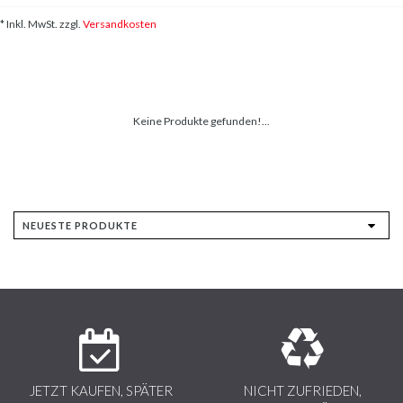
* Inkl. MwSt. zzgl.
Versandkosten
Keine Produkte gefunden!...
JETZT KAUFEN, SPÄTER
NICHT ZUFRIEDEN,