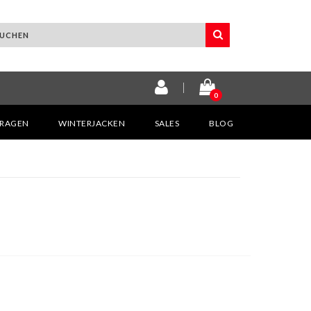
0
KRAGEN
WINTERJACKEN
SALES
BLOG