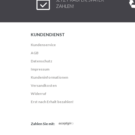
ZAHLEN!
KUNDENDIENST
Kundenservice
AGB
Datenschutz
Impressum
Kundeninformationen
Versandkosten
Widerruf
Erst nach Erhalt bezahlen!
Zahlen Sie mit: