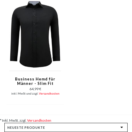
Business Hemd für
Männer - Slim Fit
Bluse Stretch -
64,99 €
Schwarz
inkl. MwSt und zzgl.
Versandkosten
* Inkl. MwSt. zzgl.
Versandkosten