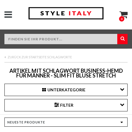
0
ZURÜCK ZUR STARTSEITE SCHLAGWORTE
ARTIKEL MIT SCHLAGWORT BUSINESS-HEMD
FÜR MÄNNER - SLIM FIT BLUSE STRETCH
UNTERKATEGORIE
FILTER