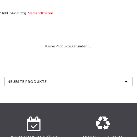
* Inkl. MwSt. zzgl.
Versandkosten
Keine Produkte gefunden!...