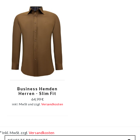
Business Hemden
Herren - Slim Fit
Bluse Stretch
64,99 €
inkl. MwSt und zzgl.
Versandkosten
* Inkl. MwSt. zzgl.
Versandkosten