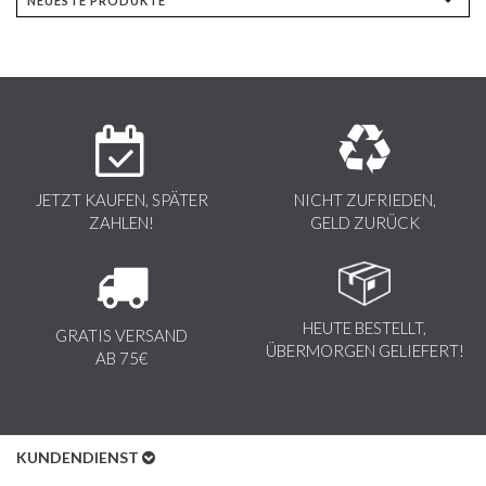
JETZT KAUFEN, SPÄTER
NICHT ZUFRIEDEN,
ZAHLEN!
GELD ZURÜCK
HEUTE BESTELLT,
GRATIS VERSAND
ÜBERMORGEN GELIEFERT!
AB 75€
KUNDENDIENST