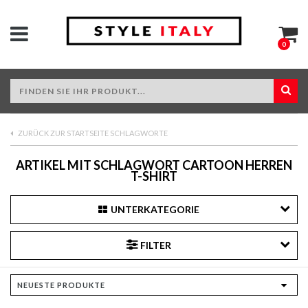
0
ZURÜCK ZUR STARTSEITE SCHLAGWORTE
ARTIKEL MIT SCHLAGWORT CARTOON HERREN
T-SHIRT
UNTERKATEGORIE
FILTER