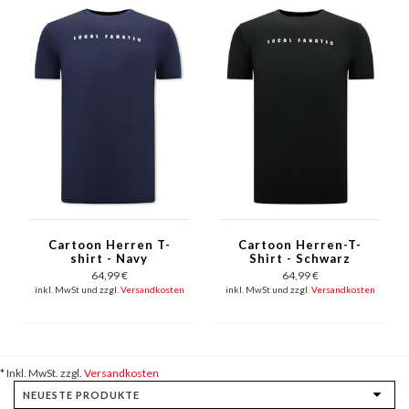
Cartoon Herren T-
Cartoon Herren-T-
shirt - Navy
Shirt - Schwarz
64,99 €
64,99 €
inkl. MwSt und zzgl.
Versandkosten
inkl. MwSt und zzgl.
Versandkosten
* Inkl. MwSt. zzgl.
Versandkosten