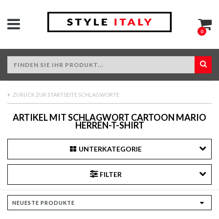
0
ZURÜCK ZUR STARTSEITE SCHLAGWORTE
ARTIKEL MIT SCHLAGWORT CARTOON MARIO
HERREN-T-SHIRT
UNTERKATEGORIE
FILTER