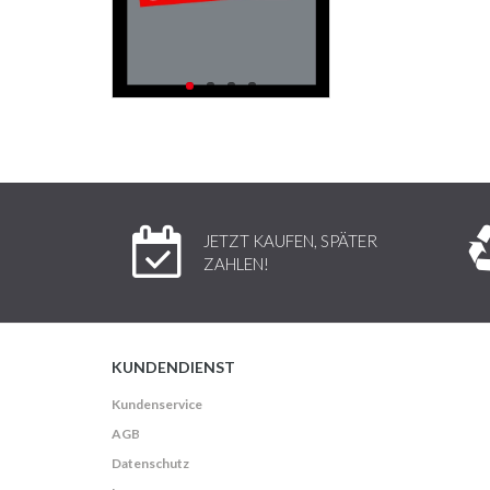
JETZT KAUFEN, SPÄTER
ZAHLEN!
KUNDENDIENST
Kundenservice
AGB
Datenschutz