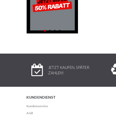
JETZT KAUFEN, SPÄTER
ZAHLEN!
KUNDENDIENST
Kundenservice
AGB