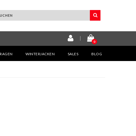
0
KRAGEN
WINTERJACKEN
SALES
BLOG