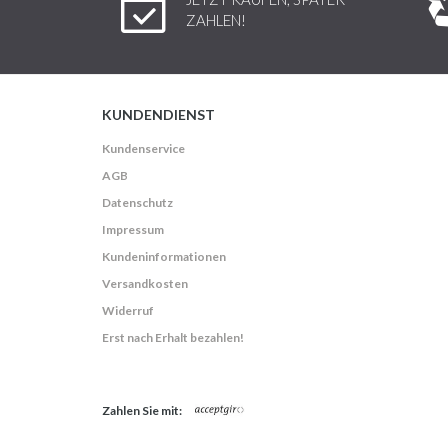
ZAHLEN!
KUNDENDIENST
Kundenservice
AGB
Datenschutz
Impressum
Kundeninformationen
Versandkosten
Widerruf
Erst nach Erhalt bezahlen!
Zahlen Sie mit: