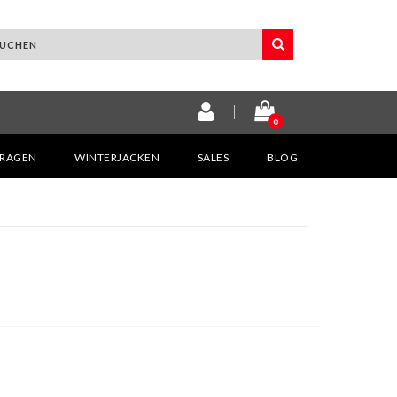
0
KRAGEN
WINTERJACKEN
SALES
BLOG