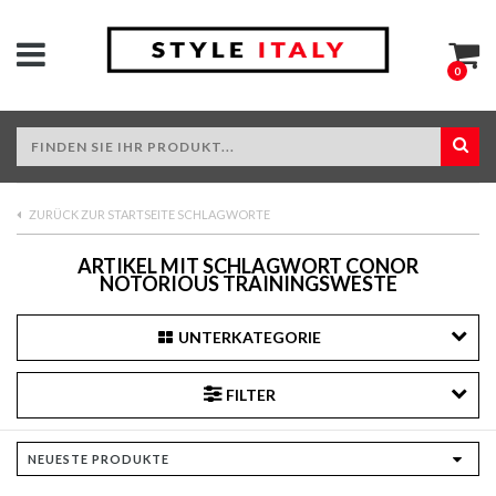
0
ZURÜCK ZUR STARTSEITE SCHLAGWORTE
ARTIKEL MIT SCHLAGWORT CONOR
NOTORIOUS TRAININGSWESTE
UNTERKATEGORIE
FILTER