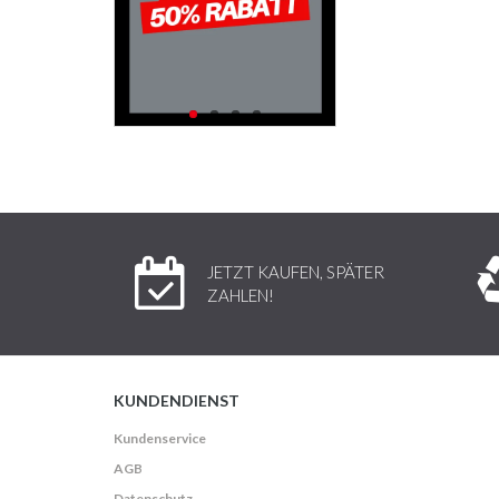
JETZT KAUFEN, SPÄTER
ZAHLEN!
KUNDENDIENST
Kundenservice
AGB
Datenschutz