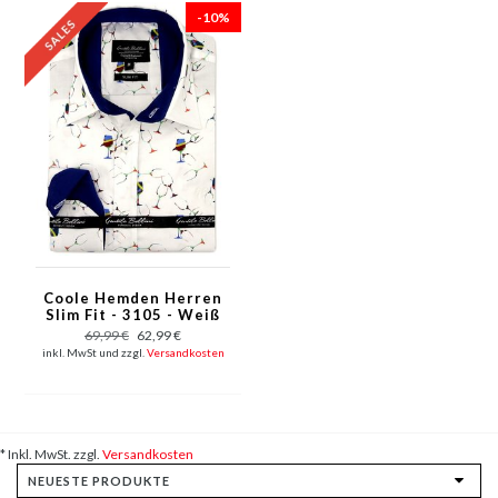
-10%
Coole Hemden Herren
Slim Fit - 3105 - Weiß
69,99 €
62,99 €
inkl. MwSt und zzgl.
Versandkosten
* Inkl. MwSt. zzgl.
Versandkosten