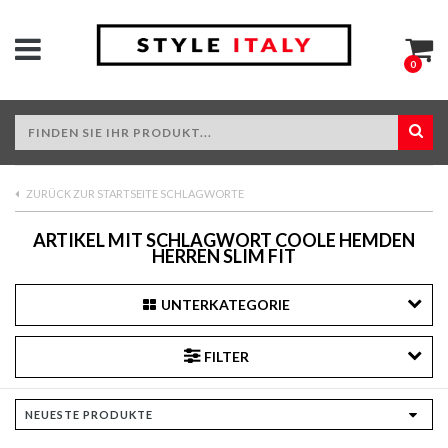
0
ZURÜCK ZUR STARTSEITE SCHLAGWORTE
ARTIKEL MIT SCHLAGWORT COOLE HEMDEN
HERREN SLIM FIT
UNTERKATEGORIE
FILTER