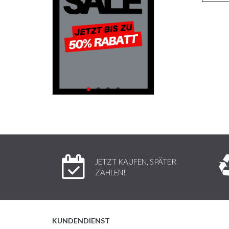
JETZT KAUFEN, SPÄTER
ZAHLEN!
KUNDENDIENST