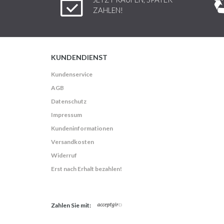
ZAHLEN!
KUNDENDIENST
Kundenservice
AGB
Datenschutz
Impressum
Kundeninformationen
Versandkosten
Widerruf
Erst nach Erhalt bezahlen!
Zahlen Sie mit: