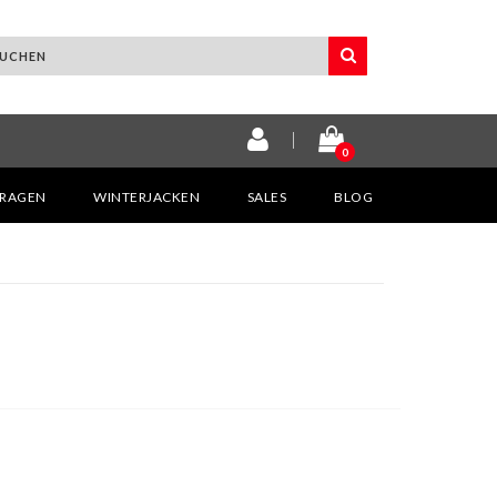
0
KRAGEN
WINTERJACKEN
SALES
BLOG