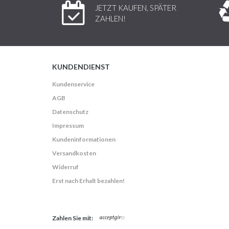
JETZT KAUFEN, SPÄTER
ZAHLEN!
KUNDENDIENST
Kundenservice
AGB
Datenschutz
Impressum
Kundeninformationen
Versandkosten
Widerruf
Erst nach Erhalt bezahlen!
Zahlen Sie mit: