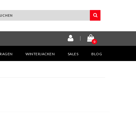
0
KRAGEN
WINTERJACKEN
SALES
BLOG