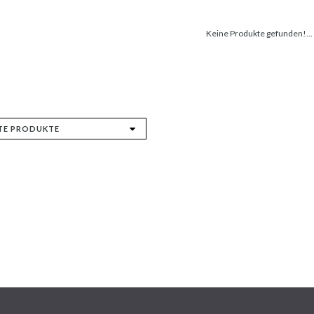
Keine Produkte gefunden!...