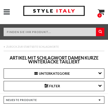
0
ZURÜCK ZUR STARTSEITE SCHLAGWORTE
ARTIKEL MIT SCHLAGWORT DAMEN KURZE
WINTERJACKE TAILLIERT
UNTERKATEGORIE
FILTER