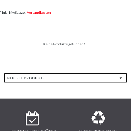
* Inkl. MwSt. zzgl.
Versandkosten
Keine Produkte gefunden!...