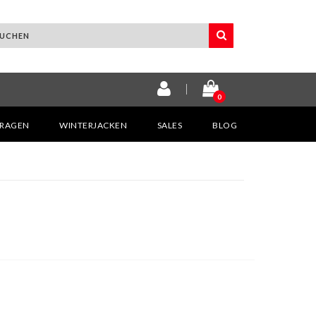
0
KRAGEN
WINTERJACKEN
SALES
BLOG