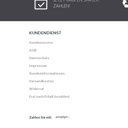
ZAHLEN!
KUNDENDIENST
Kundenservice
AGB
Datenschutz
Impressum
Kundeninformationen
Versandkosten
Widerruf
Erst nach Erhalt bezahlen!
Zahlen Sie mit: