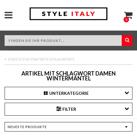
0
ZURÜCK ZUR STARTSEITE SCHLAGWORTE
ARTIKEL MIT SCHLAGWORT DAMEN
WINTERMANTEL
UNTERKATEGORIE
FILTER