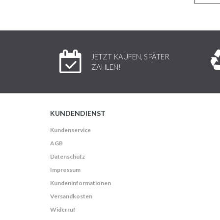
JETZT KAUFEN, SPÄTER
ZAHLEN!
KUNDENDIENST
Kundenservice
AGB
Datenschutz
Impressum
Kundeninformationen
Versandkosten
Widerruf