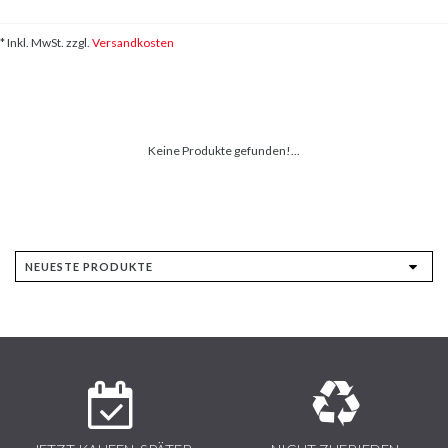
* Inkl. MwSt. zzgl.
Versandkosten
Keine Produkte gefunden!...