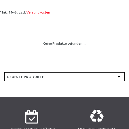
* Inkl. MwSt. zzgl.
Versandkosten
Keine Produkte gefunden!...