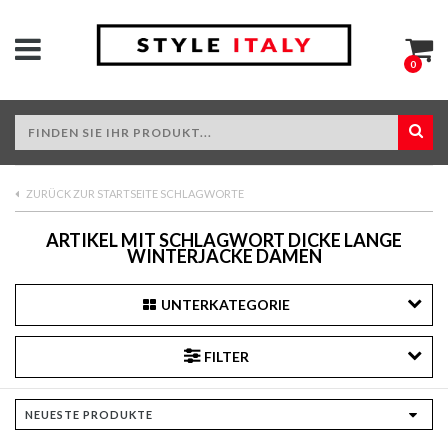
0
ZURÜCK ZUR STARTSEITE SCHLAGWORTE
ARTIKEL MIT SCHLAGWORT DICKE LANGE
WINTERJACKE DAMEN
UNTERKATEGORIE
FILTER