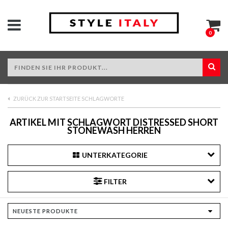
0
ZURÜCK ZUR STARTSEITE SCHLAGWORTE
ARTIKEL MIT SCHLAGWORT DISTRESSED SHORT
STONEWASH HERREN
UNTERKATEGORIE
FILTER