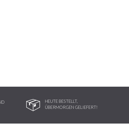
HEUTE BESTELLT,
ND
ÜBERMORGEN GELIEFERT!