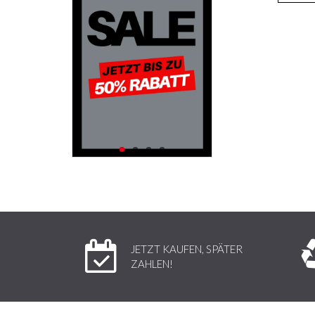
JETZT KAUFEN, SPÄTER
ZAHLEN!