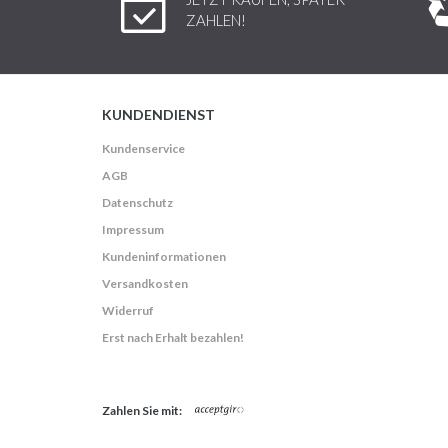
ZAHLEN!
KUNDENDIENST
Kundenservice
AGB
Datenschutz
Impressum
Kundeninformationen
Versandkosten
Widerruf
Erst nach Erhalt bezahlen!
Zahlen Sie mit: