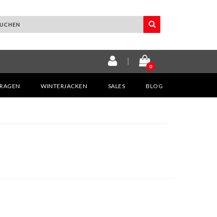
0
KRAGEN
WINTERJACKEN
SALES
BLOG