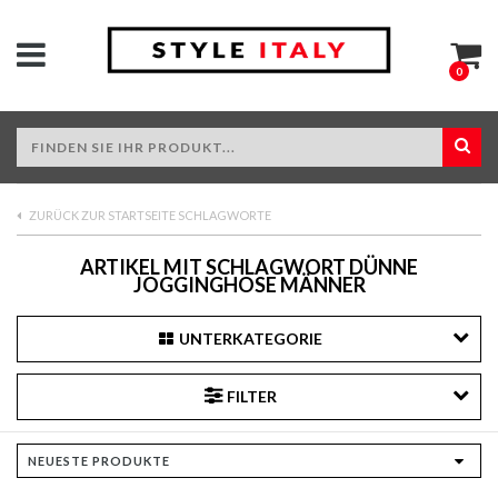
0
ZURÜCK ZUR STARTSEITE SCHLAGWORTE
ARTIKEL MIT SCHLAGWORT DÜNNE
JOGGINGHOSE MÄNNER
UNTERKATEGORIE
FILTER