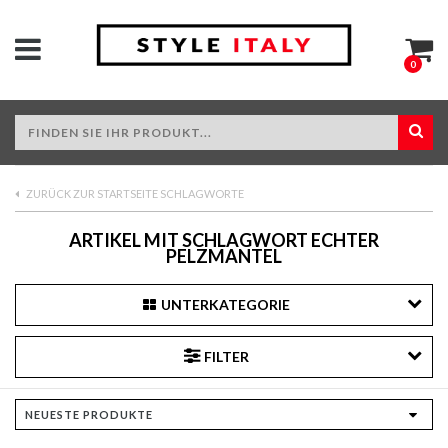
0
ZURÜCK ZUR STARTSEITE SCHLAGWORTE
ARTIKEL MIT SCHLAGWORT ECHTER
PELZMANTEL
UNTERKATEGORIE
FILTER