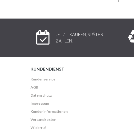
JETZT KAUFEN, SPÄTER
ZAHLEN!
KUNDENDIENST
Kundenservice
AGB
Datenschutz
Impressum
Kundeninformationen
Versandkosten
Widerruf