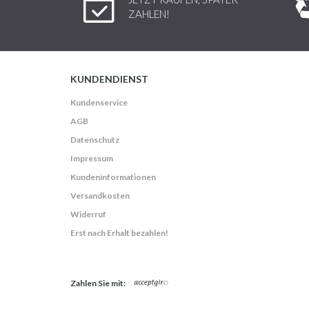
ZAHLEN!
KUNDENDIENST
Kundenservice
AGB
Datenschutz
Impressum
Kundeninformationen
Versandkosten
Widerruf
Erst nach Erhalt bezahlen!
Zahlen Sie mit: