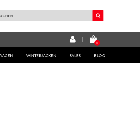
0
KRAGEN
WINTERJACKEN
SALES
BLOG