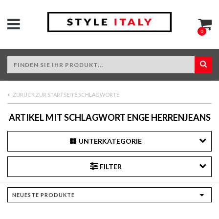
0
ZURÜCK ZUR STARTSEITE SCHLAGWORTE
ARTIKEL MIT SCHLAGWORT ENGE HERRENJEANS
UNTERKATEGORIE
FILTER