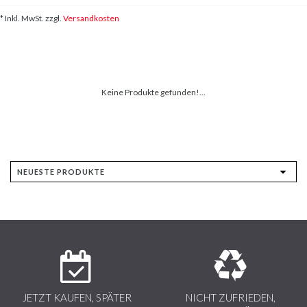
* Inkl. MwSt. zzgl.
Versandkosten
Keine Produkte gefunden!...
JETZT KAUFEN, SPÄTER
NICHT ZUFRIEDEN,