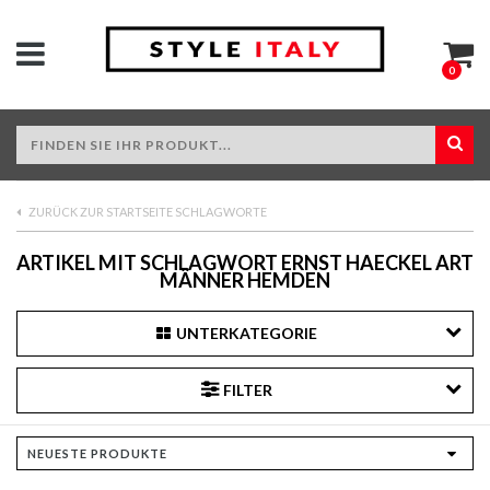
0
ZURÜCK ZUR STARTSEITE SCHLAGWORTE
ARTIKEL MIT SCHLAGWORT ERNST HAECKEL ART
MÄNNER HEMDEN
UNTERKATEGORIE
FILTER