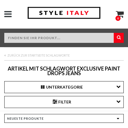
0
ZURÜCK ZUR STARTSEITE SCHLAGWORTE
ARTIKEL MIT SCHLAGWORT EXCLUSIVE PAINT
DROPS JEANS
UNTERKATEGORIE
FILTER