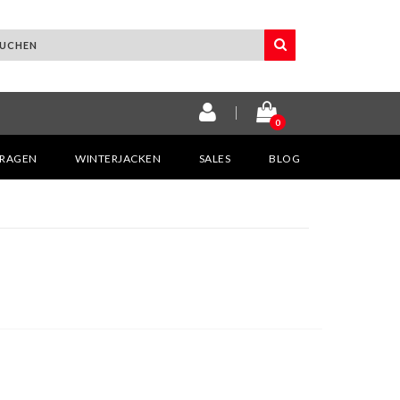
0
KRAGEN
WINTERJACKEN
SALES
BLOG