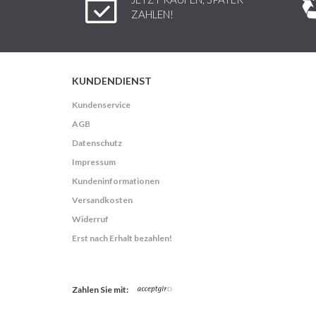
ZAHLEN!
KUNDENDIENST
Kundenservice
AGB
Datenschutz
Impressum
Kundeninformationen
Versandkosten
Widerruf
Erst nach Erhalt bezahlen!
Zahlen Sie mit: