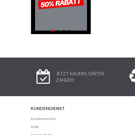
JETZT KAUFEN, SPÄTER
ZAHLEN!
KUNDENDIENST
Kundenservice
AGB
Datenschutz