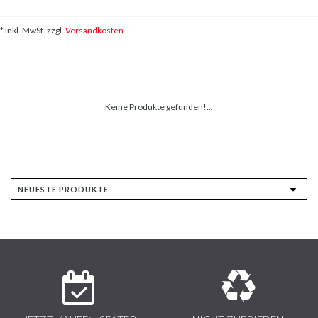
* Inkl. MwSt. zzgl.
Versandkosten
Keine Produkte gefunden!...