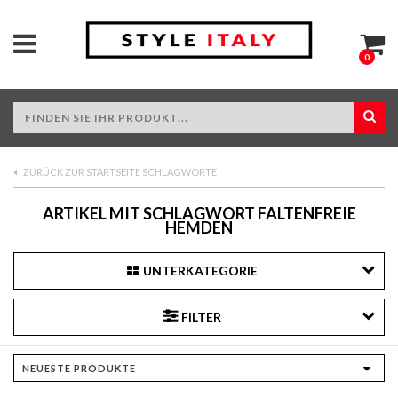
0
ZURÜCK ZUR STARTSEITE SCHLAGWORTE
ARTIKEL MIT SCHLAGWORT FALTENFREIE
HEMDEN
UNTERKATEGORIE
FILTER