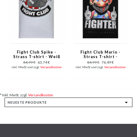
Fight Club Spike -
Fight Club Mario -
Strass T-shirt - Weiß
Strass T-shirt -
Schwarz
84,99 €
63,74 €
84,99 €
76,49 €
inkl. MwSt und zzgl.
Versandkosten
inkl. MwSt und zzgl.
Versandkosten
* Inkl. MwSt. zzgl.
Versandkosten