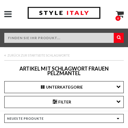
0
ZURÜCK ZUR STARTSEITE SCHLAGWORTE
ARTIKEL MIT SCHLAGWORT FRAUEN
PELZMANTEL
UNTERKATEGORIE
FILTER