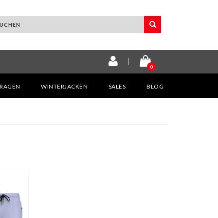
0
KRAGEN
WINTERJACKEN
SALES
BLOG