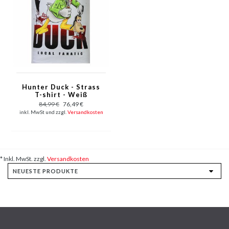
Hunter Duck - Strass
T-shirt - Weiß
84,99 €
76,49 €
inkl. MwSt und zzgl.
Versandkosten
* Inkl. MwSt. zzgl.
Versandkosten