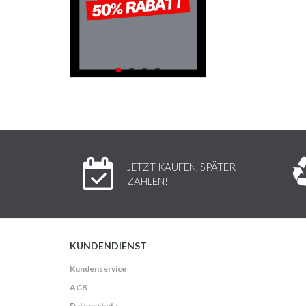
JETZT KAUFEN, SPÄTER
ZAHLEN!
KUNDENDIENST
Kundenservice
AGB
Datenschutz